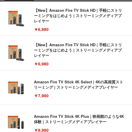
【New】Amazon Fire TV Stick HD | 手軽にストリ
ーミングをはじめよう | ストリーミングメディアプ
レイヤー
￥6,980
【New】Amazon Fire TV Stick HD | 手軽にストリ
ーミングをはじめよう | ストリーミングメディアプ
レイヤー
￥6,980
Amazon Fire TV Stick 4K Select | 4Kの高画質スト
リーミング | ストリーミングメディアプレイヤー
￥7,980
Amazon Fire TV Stick 4K Plus | 映画館のような4K
体験 | ストリーミングメディアプレイヤー
￥9,980