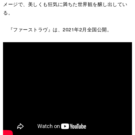
メージで、美しくも狂気に満ちた世界観を醸し出してい
る。
『ファーストラヴ』は、2021年2月全国公開。