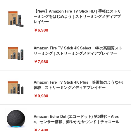
【New】Amazon Fire TV Stick HD | 手軽にストリ
ーミングをはじめよう | ストリーミングメディアプ
レイヤー
￥6,980
Amazon Fire TV Stick 4K Select | 4Kの高画質スト
リーミング | ストリーミングメディアプレイヤー
￥7,980
Amazon Fire TV Stick 4K Plus | 映画館のような4K
体験 | ストリーミングメディアプレイヤー
￥9,980
Amazon Echo Dot (エコードット) 第5世代 - Alex
a、センサー搭載、鮮やかなサウンド｜チャコール
￥7,480