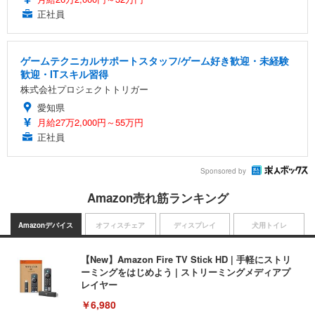
正社員
ゲームテクニカルサポートスタッフ/ゲーム好き歓迎・未経験
歓迎・ITスキル習得
株式会社プロジェクトトリガー
愛知県
月給27万2,000円～55万円
正社員
Sponsored by
Amazon売れ筋ランキング
Amazonデバイス
オフィスチェア
ディスプレイ
犬用トイレ
【New】Amazon Fire TV Stick HD | 手軽にストリ
ーミングをはじめよう | ストリーミングメディアプ
レイヤー
￥6,980