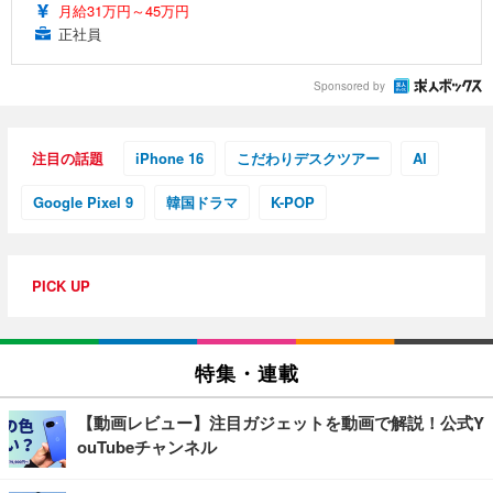
月給31万円～45万円
正社員
Sponsored by
注目の話題
iPhone 16
こだわりデスクツアー
AI
Google Pixel 9
韓国ドラマ
K-POP
PICK UP
特集・連載
【動画レビュー】注目ガジェットを動画で解説！公式Y
ouTubeチャンネル