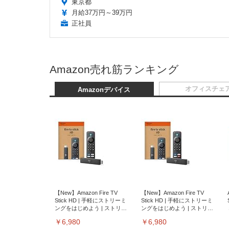
東京都
月給37万円～39万円
正社員
Amazon売れ筋ランキング
オフィスチェ
Amazonデバイス
【New】Amazon Fire TV
【New】Amazon Fire TV
Stick HD | 手軽にストリーミ
Stick HD | 手軽にストリーミ
ングをはじめよう | ストリー
ングをはじめよう | ストリー
ミングメディアプレイヤー
ミングメディアプレイヤー
￥6,980
￥6,980