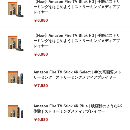
【New】Amazon Fire TV Stick HD | 手軽にストリ
ーミングをはじめよう | ストリーミングメディアプ
レイヤー
￥6,980
【New】Amazon Fire TV Stick HD | 手軽にストリ
ーミングをはじめよう | ストリーミングメディアプ
レイヤー
￥6,980
Amazon Fire TV Stick 4K Select | 4Kの高画質スト
リーミング | ストリーミングメディアプレイヤー
￥7,980
Amazon Fire TV Stick 4K Plus | 映画館のような4K
体験 | ストリーミングメディアプレイヤー
￥9,980