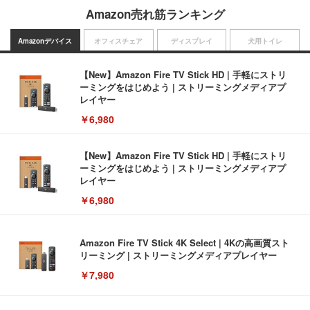
Amazon売れ筋ランキング
Amazonデバイス
オフィスチェア
ディスプレイ
犬用トイレ
【New】Amazon Fire TV Stick HD | 手軽にストリ
ーミングをはじめよう | ストリーミングメディアプ
レイヤー
￥6,980
【New】Amazon Fire TV Stick HD | 手軽にストリ
ーミングをはじめよう | ストリーミングメディアプ
レイヤー
￥6,980
Amazon Fire TV Stick 4K Select | 4Kの高画質スト
リーミング | ストリーミングメディアプレイヤー
￥7,980