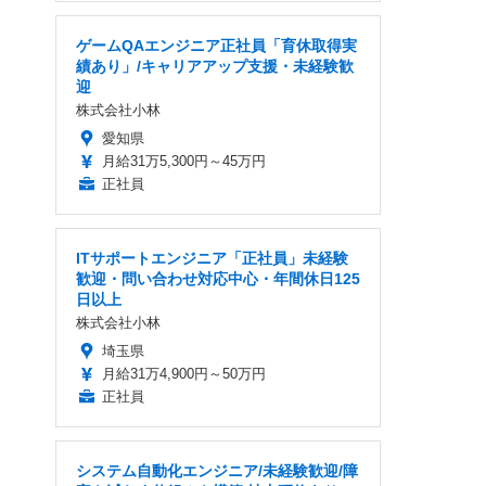
ゲームQAエンジニア正社員「育休取得実
績あり」/キャリアアップ支援・未経験歓
迎
株式会社小林
愛知県
月給31万5,300円～45万円
正社員
ITサポートエンジニア「正社員」未経験
歓迎・問い合わせ対応中心・年間休日125
日以上
株式会社小林
埼玉県
月給31万4,900円～50万円
正社員
システム自動化エンジニア/未経験歓迎/障