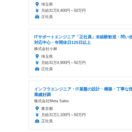
埼玉県
月給31万8,400円～50万円
正社員
ITサポートエンジニア「正社員」未経験歓迎・問い
対応中心・年間休日125日以上
株式会社小林
埼玉県
月給31万4,900円～50万円
正社員
インフラエンジニア・IT基盤の設計・構築・丁寧な
業績好調
株式会社Meta Sales
東京都
月給31万1,100円～50万円
正社員