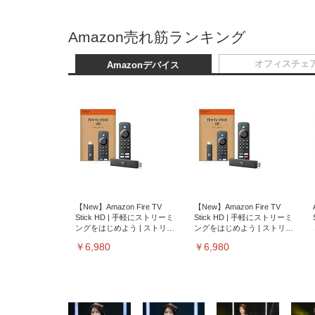
Amazon売れ筋ランキング
オフィスチェ
Amazonデバイス
【New】Amazon Fire TV
【New】Amazon Fire TV
Stick HD | 手軽にストリーミ
Stick HD | 手軽にストリーミ
ングをはじめよう | ストリー
ングをはじめよう | ストリー
ミングメディアプレイヤー
ミングメディアプレイヤー
￥6,980
￥6,980