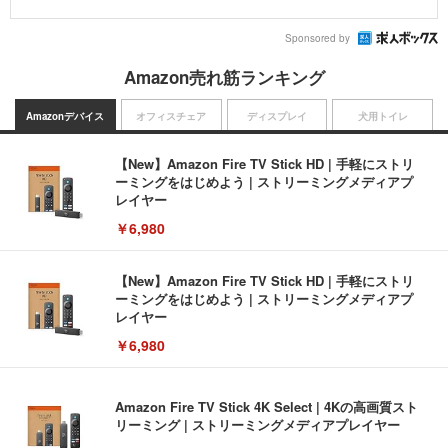
Sponsored by
Amazon売れ筋ランキング
Amazonデバイス
オフィスチェア
ディスプレイ
犬用トイレ
【New】Amazon Fire TV Stick HD | 手軽にストリ
ーミングをはじめよう | ストリーミングメディアプ
レイヤー
￥6,980
【New】Amazon Fire TV Stick HD | 手軽にストリ
ーミングをはじめよう | ストリーミングメディアプ
レイヤー
￥6,980
Amazon Fire TV Stick 4K Select | 4Kの高画質スト
リーミング | ストリーミングメディアプレイヤー