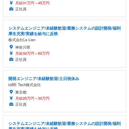
月給31万円～45万円
正社員
システムエンジニア/未経験歓迎/業務システムの設計開発/福利
厚生充実/実績を給与に反映
株式会社Le Lien
神奈川県
月給34万円～60万円
正社員
開発エンジニア/未経験歓迎/土日祝休み
toBE Tech株式会社
東京都
月給25万円～30万円
正社員
システムエンジニア/未経験歓迎/業務システムの設計開発/福利
厚生充実/実績を給与に反映