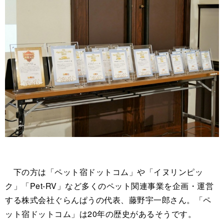
下の方は「ペット宿ドットコム」や「イヌリンピッ
ク」「Pet-RV」など多くのペット関連事業を企画・運営
する株式会社ぐらんぱうの代表、藤野宇一郎さん。「ペ
ット宿ドットコム」は20年の歴史があるそうです。