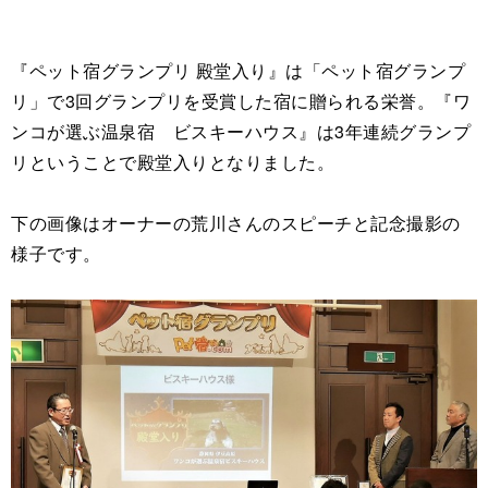
『ペット宿グランプリ 殿堂入り』は「ペット宿グランプ
リ」で3回グランプリを受賞した宿に贈られる栄誉。『ワ
ンコが選ぶ温泉宿 ビスキーハウス』は3年連続グランプ
リということで殿堂入りとなりました。
下の画像はオーナーの荒川さんのスピーチと記念撮影の
様子です。