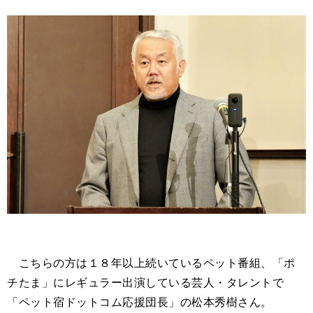
こちらの方は１８年以上続いているペット番組、「ポ
チたま」にレギュラー出演している芸人・タレントで
「ペット宿ドットコム応援団長」の松本秀樹さん。