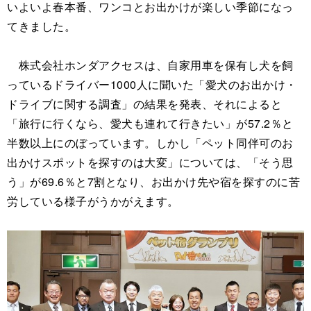
いよいよ春本番、ワンコとお出かけが楽しい季節になっ
てきました。
株式会社ホンダアクセスは、自家用車を保有し犬を飼
っているドライバー1000人に聞いた「愛犬のお出かけ・
ドライブに関する調査」の結果を発表、それによると
「旅行に行くなら、愛犬も連れて行きたい」が57.2％と
半数以上にのぼっています。しかし「ペット同伴可のお
出かけスポットを探すのは大変」については、「そう思
う」が69.6％と7割となり、お出かけ先や宿を探すのに苦
労している様子がうかがえます。