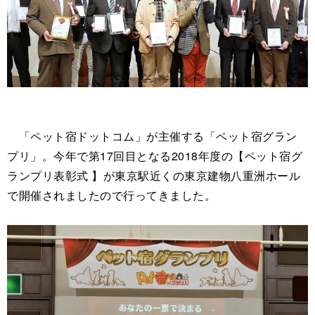
「ペット宿ドットコム」が主催する「ペット宿グラン
プリ」。今年で第17回目となる2018年度の【ペット宿グ
ランプリ表彰式 】が東京駅近くの東京建物八重洲ホール
で開催されましたので行ってきました。