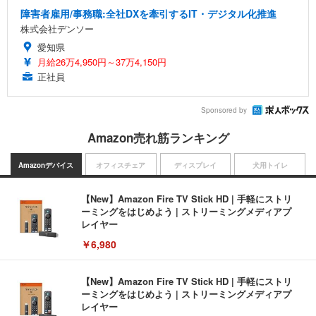
障害者雇用/事務職:全社DXを牽引するIT・デジタル化推進
株式会社デンソー
愛知県
月給26万4,950円～37万4,150円
正社員
Sponsored by
Amazon売れ筋ランキング
Amazonデバイス
オフィスチェア
ディスプレイ
犬用トイレ
【New】Amazon Fire TV Stick HD | 手軽にストリ
ーミングをはじめよう | ストリーミングメディアプ
レイヤー
￥6,980
【New】Amazon Fire TV Stick HD | 手軽にストリ
ーミングをはじめよう | ストリーミングメディアプ
レイヤー