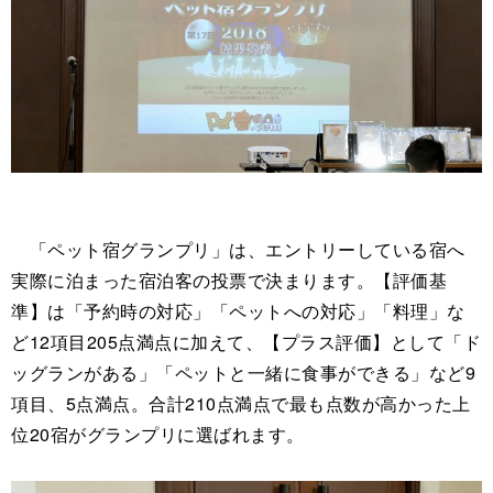
「ペット宿グランプリ」は、エントリーしている宿へ
実際に泊まった宿泊客の投票で決まります。【評価基
準】は「予約時の対応」「ペットへの対応」「料理」な
ど12項目205点満点に加えて、【プラス評価】として「ド
ッグランがある」「ペットと一緒に食事ができる」など9
項目、5点満点。合計210点満点で最も点数が高かった上
位20宿がグランプリに選ばれます。