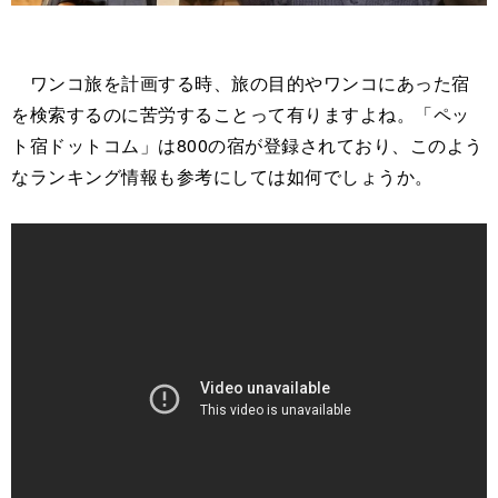
ワンコ旅を計画する時、旅の目的やワンコにあった宿
を検索するのに苦労することって有りますよね。「ペッ
ト宿ドットコム」は800の宿が登録されており、このよう
なランキング情報も参考にしては如何でしょうか。