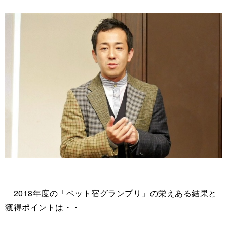
2018年度の「ペット宿グランプリ」の栄えある結果と
獲得ポイントは・・