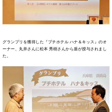
グランプリを獲得した『プチホテル ハナ＆キッス』のオ
ーナー、丸井さんに松本 秀樹さんから盾が授与されまし
た。