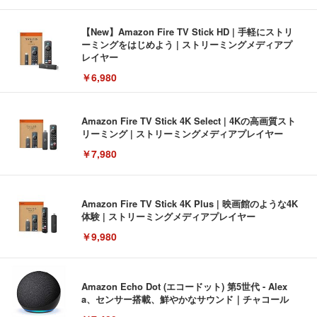
【New】Amazon Fire TV Stick HD | 手軽にストリ
ーミングをはじめよう | ストリーミングメディアプ
レイヤー
￥6,980
Amazon Fire TV Stick 4K Select | 4Kの高画質スト
リーミング | ストリーミングメディアプレイヤー
￥7,980
Amazon Fire TV Stick 4K Plus | 映画館のような4K
体験 | ストリーミングメディアプレイヤー
￥9,980
Amazon Echo Dot (エコードット) 第5世代 - Alex
a、センサー搭載、鮮やかなサウンド｜チャコール