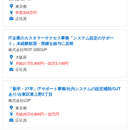
東京都
年収324万円
正社員
IT企業のカスタマーサクセス事務「システム設定のサポー
ト」未経験歓迎・実績を給与に反映
株式会社RIOT GROUP
大阪府
月給21万5,900円～32万3,100円
正社員
「新卒・27卒」ITサポート事務/社内システムの設定補助/OJT
あり/台東区東上野2丁目
株式会社LOP
東京都
月給25万4,600円～32万円
正社員