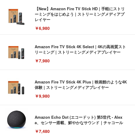
【New】Amazon Fire TV Stick HD | 手軽にストリ
ーミングをはじめよう | ストリーミングメディアプ
レイヤー
￥6,980
Amazon Fire TV Stick 4K Select | 4Kの高画質スト
リーミング | ストリーミングメディアプレイヤー
￥7,980
Amazon Fire TV Stick 4K Plus | 映画館のような4K
体験 | ストリーミングメディアプレイヤー
￥9,980
Amazon Echo Dot (エコードット) 第5世代 - Alex
a、センサー搭載、鮮やかなサウンド｜チャコール
￥7,480