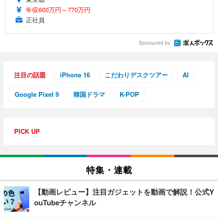
年収600万円～770万円
正社員
Sponsored by
注目の話題
iPhone 16
こだわりデスクツアー
AI
Google Pixel 9
韓国ドラマ
K-POP
PICK UP
特集・連載
【動画レビュー】注目ガジェットを動画で解説！公式Y
ouTubeチャンネル