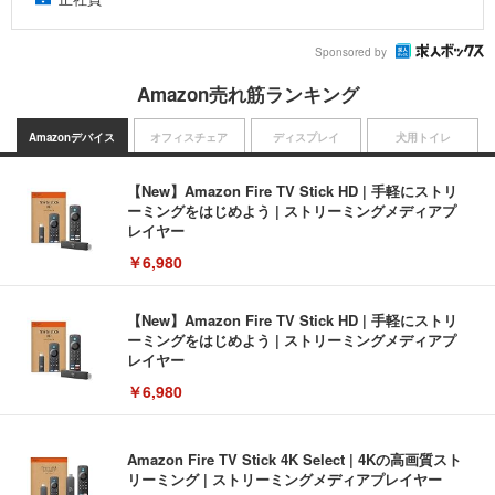
Sponsored by
Amazon売れ筋ランキング
Amazonデバイス
オフィスチェア
ディスプレイ
犬用トイレ
【New】Amazon Fire TV Stick HD | 手軽にストリ
ーミングをはじめよう | ストリーミングメディアプ
レイヤー
￥6,980
【New】Amazon Fire TV Stick HD | 手軽にストリ
ーミングをはじめよう | ストリーミングメディアプ
レイヤー
￥6,980
Amazon Fire TV Stick 4K Select | 4Kの高画質スト
リーミング | ストリーミングメディアプレイヤー