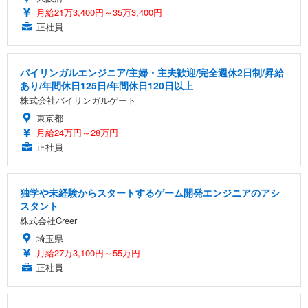
月給21万3,400円～35万3,400円
正社員
バイリンガルエンジニア/主婦・主夫歓迎/完全週休2日制/昇給
あり/年間休日125日/年間休日120日以上
株式会社バイリンガルゲート
東京都
月給24万円～28万円
正社員
独学や未経験からスタートするゲーム開発エンジニアのアシ
スタント
株式会社Creer
埼玉県
月給27万3,100円～55万円
正社員