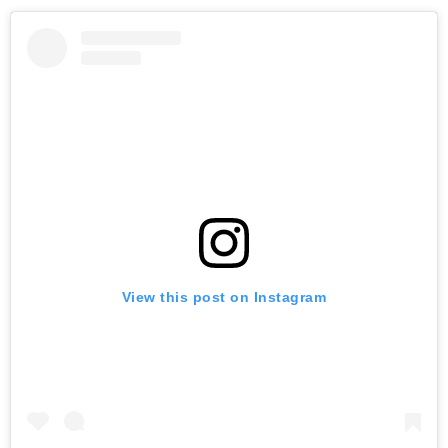
View this post on Instagram