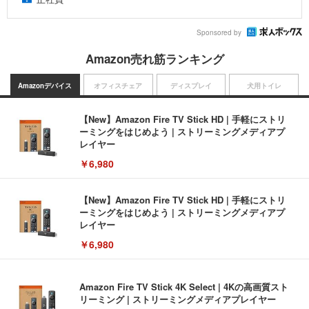
Sponsored by
Amazon売れ筋ランキング
Amazonデバイス
オフィスチェア
ディスプレイ
犬用トイレ
【New】Amazon Fire TV Stick HD | 手軽にストリ
ーミングをはじめよう | ストリーミングメディアプ
レイヤー
￥6,980
【New】Amazon Fire TV Stick HD | 手軽にストリ
ーミングをはじめよう | ストリーミングメディアプ
レイヤー
￥6,980
Amazon Fire TV Stick 4K Select | 4Kの高画質スト
リーミング | ストリーミングメディアプレイヤー