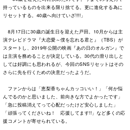
持っているものを出来る限り捨てる。更に進化する為に
リセットする。40歳へ向けていざ!!!!」
8月17日に30歳の誕生日を迎えた戸田。10月からは主
演テレビドラマ『大恋愛～僕を忘れる君と』（TBS）が
スタートし、2019年公開の映画『あの日のオルガン』で
は主演を務めることが決定している。30代の滑り出しと
しては好調にも思われるが、今回のSNSリセットはその
さらに先を行くための決意だったようだ。
ファンからは「恵梨香ちゃんカッコいい！」「何か悩
んでるのかと思いました、前向きな方でよかったです」
「急に投稿消えてって心配だったけど安心しました」
「頑張ってくださいね！ 応援してます!!」など多くの応
援コメントが寄せられている。