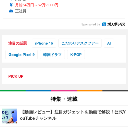
月給54万円～62万2,000円
正社員
Sponsored by
注目の話題
iPhone 16
こだわりデスクツアー
AI
Google Pixel 9
韓国ドラマ
K-POP
PICK UP
特集・連載
【動画レビュー】注目ガジェットを動画で解説！公式Y
ouTubeチャンネル