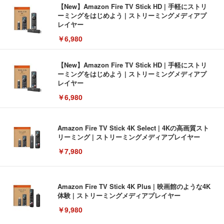
【New】Amazon Fire TV Stick HD | 手軽にストリ
ーミングをはじめよう | ストリーミングメディアプ
レイヤー
￥6,980
【New】Amazon Fire TV Stick HD | 手軽にストリ
ーミングをはじめよう | ストリーミングメディアプ
レイヤー
￥6,980
Amazon Fire TV Stick 4K Select | 4Kの高画質スト
リーミング | ストリーミングメディアプレイヤー
￥7,980
Amazon Fire TV Stick 4K Plus | 映画館のような4K
体験 | ストリーミングメディアプレイヤー
￥9,980