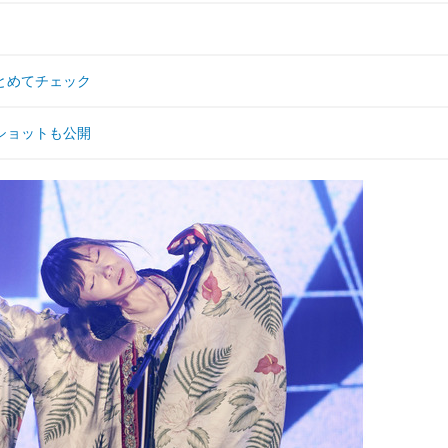
とめてチェック
ショットも公開