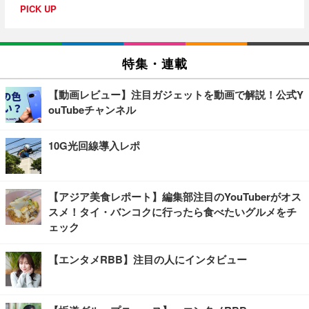
PICK UP
特集・連載
【動画レビュー】注目ガジェットを動画で解説！公式Y
ouTubeチャンネル
10G光回線導入レポ
【アジア美食レポート】編集部注目のYouTuberがオス
スメ！タイ・バンコクに行ったら食べたいグルメをチ
ェック
【エンタメRBB】注目の人にインタビュー