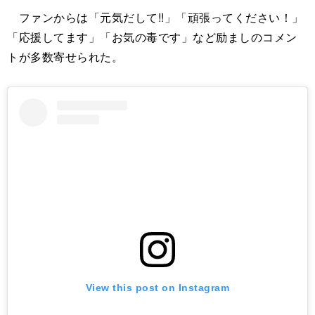
ファンからは「元気だして!!」「頑張ってください！」
「応援してます」「お気の毒です」など励ましのコメン
トが多数寄せられた。
View this post on Instagram