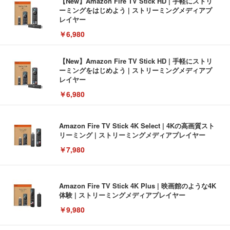
【New】Amazon Fire TV Stick HD | 手軽にストリ
ーミングをはじめよう | ストリーミングメディアプ
レイヤー
￥6,980
【New】Amazon Fire TV Stick HD | 手軽にストリ
ーミングをはじめよう | ストリーミングメディアプ
レイヤー
￥6,980
Amazon Fire TV Stick 4K Select | 4Kの高画質スト
リーミング | ストリーミングメディアプレイヤー
￥7,980
Amazon Fire TV Stick 4K Plus | 映画館のような4K
体験 | ストリーミングメディアプレイヤー
￥9,980