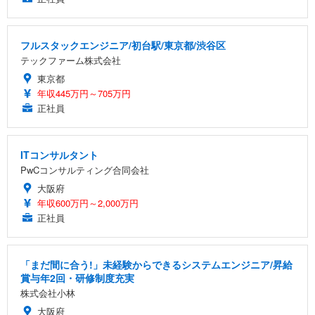
フルスタックエンジニア/初台駅/東京都/渋谷区
テックファーム株式会社
東京都
年収445万円～705万円
正社員
ITコンサルタント
PwCコンサルティング合同会社
大阪府
年収600万円～2,000万円
正社員
「まだ間に合う!」未経験からできるシステムエンジニア/昇給
賞与年2回・研修制度充実
株式会社小林
大阪府