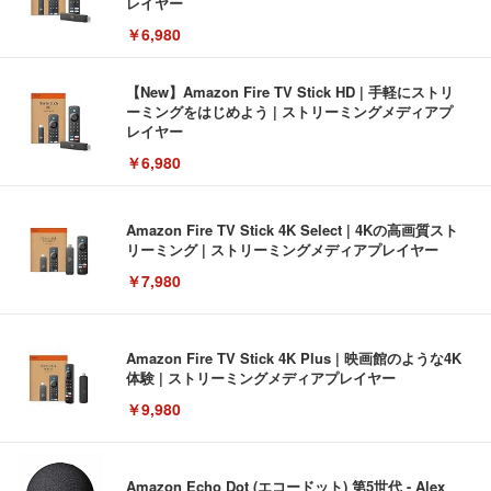
レイヤー
￥6,980
【New】Amazon Fire TV Stick HD | 手軽にストリ
ーミングをはじめよう | ストリーミングメディアプ
レイヤー
￥6,980
Amazon Fire TV Stick 4K Select | 4Kの高画質スト
リーミング | ストリーミングメディアプレイヤー
￥7,980
Amazon Fire TV Stick 4K Plus | 映画館のような4K
体験 | ストリーミングメディアプレイヤー
￥9,980
Amazon Echo Dot (エコードット) 第5世代 - Alex