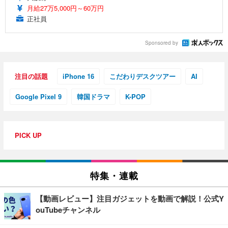
月給27万5,000円～60万円
正社員
Sponsored by
注目の話題
iPhone 16
こだわりデスクツアー
AI
Google Pixel 9
韓国ドラマ
K-POP
PICK UP
特集・連載
【動画レビュー】注目ガジェットを動画で解説！公式Y
ouTubeチャンネル