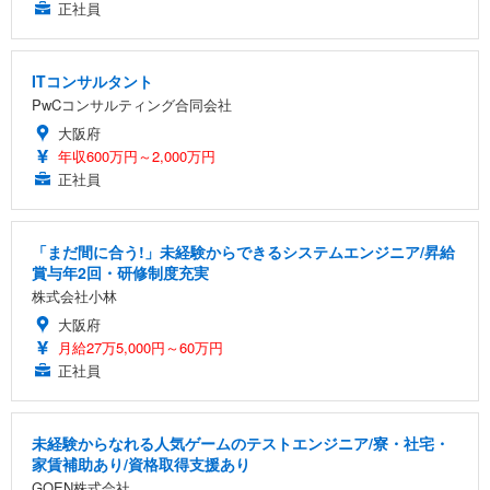
正社員
ITコンサルタント
PwCコンサルティング合同会社
大阪府
年収600万円～2,000万円
正社員
「まだ間に合う!」未経験からできるシステムエンジニア/昇給
賞与年2回・研修制度充実
株式会社小林
大阪府
月給27万5,000円～60万円
正社員
未経験からなれる人気ゲームのテストエンジニア/寮・社宅・
家賃補助あり/資格取得支援あり
GOEN株式会社