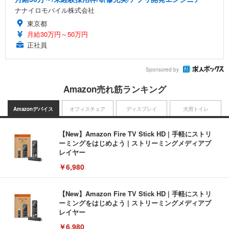
ナナイロモバイル株式会社
東京都
月給30万円～50万円
正社員
Sponsored by
Amazon売れ筋ランキング
Amazonデバイス
オフィスチェア
ディスプレイ
犬用トイレ
【New】Amazon Fire TV Stick HD | 手軽にストリ
ーミングをはじめよう | ストリーミングメディアプ
レイヤー
￥6,980
【New】Amazon Fire TV Stick HD | 手軽にストリ
ーミングをはじめよう | ストリーミングメディアプ
レイヤー
￥6,980