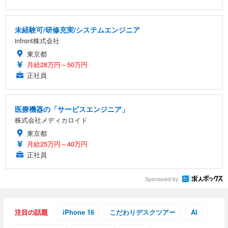
未経験可/研修充実/システムエンジニア
infront株式会社
東京都
月給28万円～50万円
正社員
医療機器の「サービスエンジニア」
株式会社メディカロイド
東京都
月給25万円～40万円
正社員
Sponsored by
注目の話題
iPhone 16
こだわりデスクツアー
AI