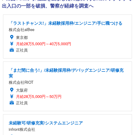
出入口の一部を破損、警察が経緯を調査へ
「ラストチャンス!」未経験採用枠/エンジニア/手に職つける
株式会社alBee
東京都
月給28万5,000円～40万5,000円
正社員
「まだ間に合う!」/未経験採用枠/デバッグエンジニア/研修充
実
株式会社RIOT
大阪府
月給28万5,000円～50万円
正社員
未経験可/研修充実/システムエンジニア
infront株式会社