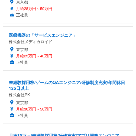
東京都
月給28万円～50万円
正社員
医療機器の「サービスエンジニア」
株式会社メディカロイド
東京都
月給25万円～40万円
正社員
未経験採用枠/ゲームのQAエンジニア/研修制度充実/年間休日
125日以上
株式会社RK
東京都
月給30万円～50万円
正社員
月給30万～/未経験採用枠/研修充実/アプリ開発エンジニア