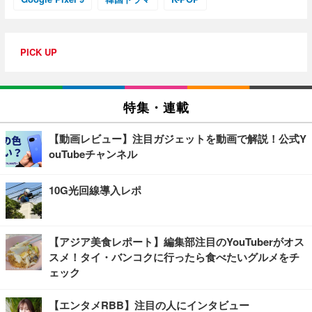
PICK UP
特集・連載
【動画レビュー】注目ガジェットを動画で解説！公式Y
ouTubeチャンネル
10G光回線導入レポ
【アジア美食レポート】編集部注目のYouTuberがオス
スメ！タイ・バンコクに行ったら食べたいグルメをチ
ェック
【エンタメRBB】注目の人にインタビュー