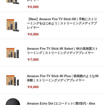
￥6,980
【New】Amazon Fire TV Stick HD | 手軽にストリ
ーミングをはじめよう | ストリーミングメディアプ
レイヤー
￥6,980
Amazon Fire TV Stick 4K Select | 4Kの高画質スト
リーミング | ストリーミングメディアプレイヤー
￥7,980
Amazon Fire TV Stick 4K Plus | 映画館のような4K
体験 | ストリーミングメディアプレイヤー
￥9,980
Amazon Echo Dot (エコードット) 第5世代 - Alex