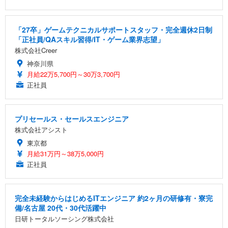
「27卒」ゲームテクニカルサポートスタッフ・完全週休2日制
「正社員/QAスキル習得/IT・ゲーム業界志望」
株式会社Creer
神奈川県
月給22万5,700円～30万3,700円
正社員
プリセールス・セールスエンジニア
株式会社アシスト
東京都
月給31万円～38万5,000円
正社員
完全未経験からはじめるITエンジニア 約2ヶ月の研修有・寮完
備/名古屋 20代・30代活躍中
日研トータルソーシング株式会社