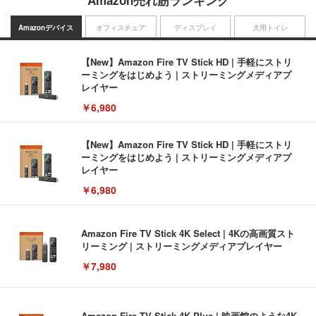
Amazon売れ筋ランキング
Amazonデバイス
オフィスチェア
ディスプレイ
犬用トイレ
【New】Amazon Fire TV Stick HD | 手軽にストリ
ーミングをはじめよう | ストリーミングメディアプ
レイヤー
￥6,980
【New】Amazon Fire TV Stick HD | 手軽にストリ
ーミングをはじめよう | ストリーミングメディアプ
レイヤー
￥6,980
Amazon Fire TV Stick 4K Select | 4Kの高画質スト
リーミング | ストリーミングメディアプレイヤー
￥7,980
Amazon Fire TV Stick 4K Plus | 映画館のような4K