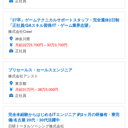
正社員
「27卒」ゲームテクニカルサポートスタッフ・完全週休2日制
「正社員/QAスキル習得/IT・ゲーム業界志望」
株式会社Creer
神奈川県
月給22万5,700円～30万3,700円
正社員
プリセールス・セールスエンジニア
株式会社アシスト
東京都
月給31万円～38万5,000円
正社員
完全未経験からはじめるITエンジニア 約2ヶ月の研修有・寮完
備/名古屋 20代・30代活躍中
日研トータルソーシング株式会社