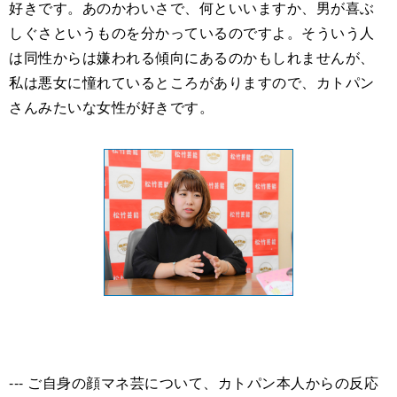
好きです。あのかわいさで、何といいますか、男が喜ぶ
しぐさというものを分かっているのですよ。そういう人
は同性からは嫌われる傾向にあるのかもしれませんが、
私は悪女に憧れているところがありますので、カトパン
さんみたいな女性が好きです。
--- ご自身の顔マネ芸について、カトパン本人からの反応