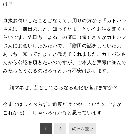
は？
直接お伺いしたことはなくて、周りの方から「カトパン
さんは、餅田のこと、知ってたよ」というお話を聞くく
らいです。先日も、よゐこの濱口（優）さんがカトパン
さんにお会いしたみたいで、「餅田の話をしといたよ。
あっち、知ってたよ」と教えてくれました。カトパンさ
んから公認を頂きたいのですが、ご本人と実際に並んで
みたらどうなるのだろうという不安はあります。
--- 顔マネは、芸としてさらなる進化を遂げますか？
今まではしゃべらずに角度だけでやっていたのですが、
これからは、しゃべろうかなと思っています！
1
2
続きを読む