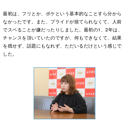
最初は、フリとか、ボケという基本的なことすら分から
なかったです。また、プライドが捨てられなくて、人前
でスベることが嫌だったりしました。最初の1、2年は、
チャンスを頂いていたのですが、何もできなくて、結果
を残せず、話題にもなれず、ただいるだけという感じで
した。