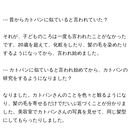
--- 昔からカトパンに似ていると言われていた？
それが、子どものころは一度も言われたことがなかった
です。20歳を超えて、化粧をしたり、髪の毛を染めたり
するようになってから、言われ始めました。
--- カトパンに似ていると言われ始めてから、カトパンの
研究をするようになりました？
なりました。カトパンさんのことを色々と観るようにな
り、髪の毛を寄せるだけでだいぶ近づくことが分かりま
した。美容室でカトパンさんの写真を見せて、同じ髪型
にしてもらったりしました。