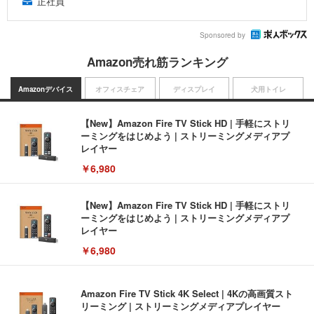
正社員
Sponsored by
Amazon売れ筋ランキング
Amazonデバイス
オフィスチェア
ディスプレイ
犬用トイレ
【New】Amazon Fire TV Stick HD | 手軽にストリ
ーミングをはじめよう | ストリーミングメディアプ
レイヤー
￥6,980
【New】Amazon Fire TV Stick HD | 手軽にストリ
ーミングをはじめよう | ストリーミングメディアプ
レイヤー
￥6,980
Amazon Fire TV Stick 4K Select | 4Kの高画質スト
リーミング | ストリーミングメディアプレイヤー