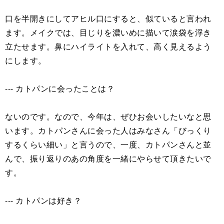
口を半開きにしてアヒル口にすると、似ていると言われ
ます。メイクでは、目じりを濃いめに描いて涙袋を浮き
立たせます。鼻にハイライトを入れて、高く見えるよう
にします。
--- カトパンに会ったことは？
ないのです。なので、今年は、ぜひお会いしたいなと思
います。カトパンさんに会った人はみなさん「びっくり
するくらい細い」と言うので、一度、カトパンさんと並
んで、振り返りのあの角度を一緒にやらせて頂きたいで
す。
--- カトパンは好き？