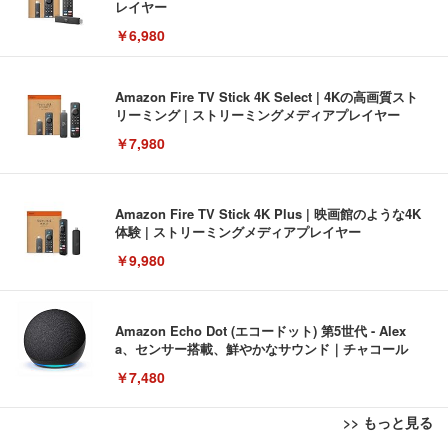
レイヤー
￥6,980
Amazon Fire TV Stick 4K Select | 4Kの高画質スト
リーミング | ストリーミングメディアプレイヤー
￥7,980
Amazon Fire TV Stick 4K Plus | 映画館のような4K
体験 | ストリーミングメディアプレイヤー
￥9,980
Amazon Echo Dot (エコードット) 第5世代 - Alex
a、センサー搭載、鮮やかなサウンド｜チャコール
￥7,480
>> もっと見る