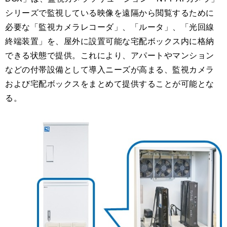
シリーズで監視している映像を遠隔から閲覧するために
必要な「監視カメラレコーダ」、「ルータ」、「光回線
終端装置」を、屋外に設置可能な宅配ボックス内に格納
できる状態で提供。これにより、アパートやマンション
などの付帯設備として導入ニーズが高まる、監視カメラ
および宅配ボックスをまとめて提供することが可能とな
る。