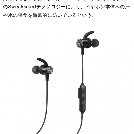
のSweatGuardテクノロジーにより、イヤホン本体への汗
や水の侵食を徹底的に防いでいるという。