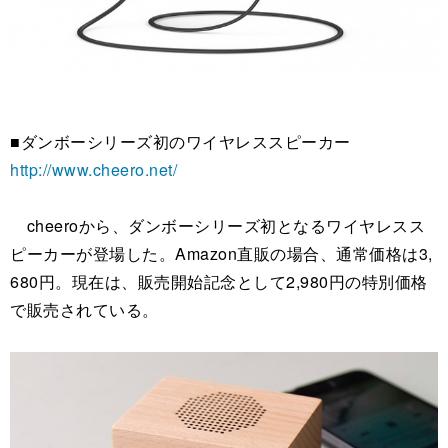
■ダンボーシリーズ初のワイヤレススピーカー
http://www.cheero.net/
cheeroから、ダンボーシリーズ初となるワイヤレスス
ピーカーが登場した。Amazon直販の場合、通常価格は3,
680円。現在は、販売開始記念として2,980円の特別価格
で販売されている。