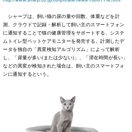
シャープは、飼い猫の尿の量や回数、体重などを計
測、クラウドで記録・解析して飼い主のスマートフォン
に通知することで猫の健康管理をサポートする、システ
ムトイレ型ペットケアモニターを発売する。計測したデ
ータを独自の「異変検知アルゴリズム」によって解析
し、「尿量が多い(または少ない)」、「滞在時間が長い」
などの異変が検知された場合は、飼い主のスマートフォ
ンに通知するという。