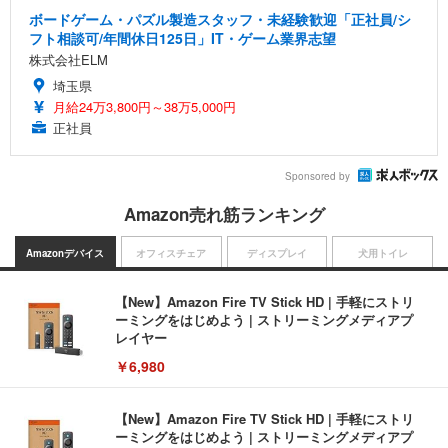
ボードゲーム・パズル製造スタッフ・未経験歓迎「正社員/シ
フト相談可/年間休日125日」IT・ゲーム業界志望
株式会社ELM
埼玉県
月給24万3,800円～38万5,000円
正社員
Sponsored by
Amazon売れ筋ランキング
Amazonデバイス
オフィスチェア
ディスプレイ
犬用トイレ
【New】Amazon Fire TV Stick HD | 手軽にストリ
ーミングをはじめよう | ストリーミングメディアプ
レイヤー
￥6,980
【New】Amazon Fire TV Stick HD | 手軽にストリ
ーミングをはじめよう | ストリーミングメディアプ