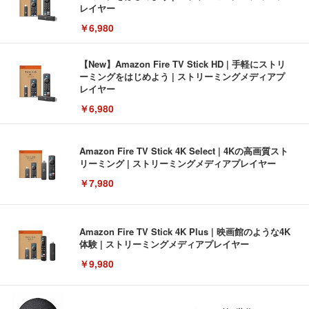
レイヤー
￥6,980
【New】Amazon Fire TV Stick HD | 手軽にストリ
ーミングをはじめよう | ストリーミングメディアプ
レイヤー
￥6,980
Amazon Fire TV Stick 4K Select | 4Kの高画質スト
リーミング | ストリーミングメディアプレイヤー
￥7,980
Amazon Fire TV Stick 4K Plus | 映画館のような4K
体験 | ストリーミングメディアプレイヤー
￥9,980