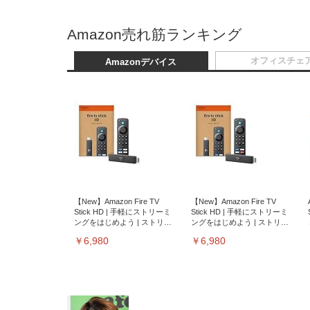
Amazon売れ筋ランキング
オフィスチェ
Amazonデバイス
【New】Amazon Fire TV
【New】Amazon Fire TV
Stick HD | 手軽にストリーミ
Stick HD | 手軽にストリーミ
ングをはじめよう | ストリー
ングをはじめよう | ストリー
ミングメディアプレイヤー
ミングメディアプレイヤー
￥6,980
￥6,980