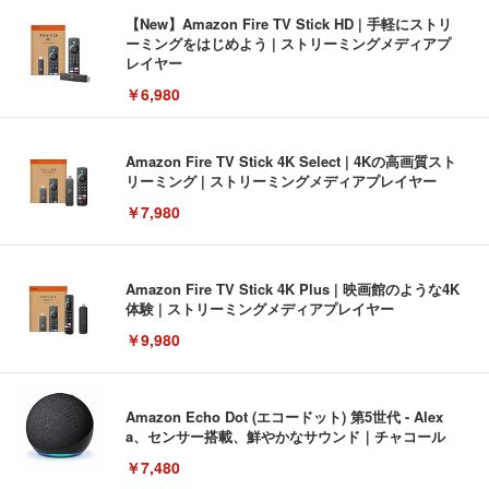
【New】Amazon Fire TV Stick HD | 手軽にストリ
ーミングをはじめよう | ストリーミングメディアプ
レイヤー
￥6,980
Amazon Fire TV Stick 4K Select | 4Kの高画質スト
リーミング | ストリーミングメディアプレイヤー
￥7,980
Amazon Fire TV Stick 4K Plus | 映画館のような4K
体験 | ストリーミングメディアプレイヤー
￥9,980
Amazon Echo Dot (エコードット) 第5世代 - Alex
a、センサー搭載、鮮やかなサウンド｜チャコール
￥7,480