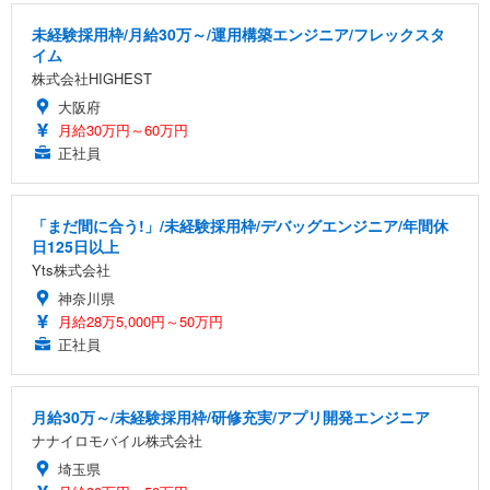
未経験採用枠/月給30万～/運用構築エンジニア/フレックスタ
イム
株式会社HIGHEST
大阪府
月給30万円～60万円
正社員
「まだ間に合う!」/未経験採用枠/デバッグエンジニア/年間休
日125日以上
Yts株式会社
神奈川県
月給28万5,000円～50万円
正社員
月給30万～/未経験採用枠/研修充実/アプリ開発エンジニア
ナナイロモバイル株式会社
埼玉県