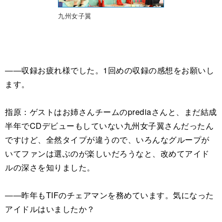
九州女子翼
――収録お疲れ様でした。1回めの収録の感想をお願いし
ます。
指原：ゲストはお姉さんチームのprediaさんと、まだ結成
半年でCDデビューもしていない九州女子翼さんだったん
ですけど、全然タイプが違うので、いろんなグループが
いてファンは選ぶのが楽しいだろうなと、改めてアイド
ルの深さを知りました。
――昨年もTIFのチェアマンを務めています。気になった
アイドルはいましたか？