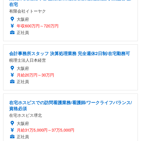
在宅
有限会社イトーヤク
大阪府
年収600万円～720万円
正社員
会計事務所スタッフ 決算処理業務 完全週休2日制/在宅勤務可
税理士法人日本経営
大阪府
月給20万円～30万円
正社員
在宅ホスピスでの訪問看護業務/看護師/ワークライフバランス/
資格必須
在宅ホスピス堺北
大阪府
月給31万5,000円～37万5,000円
正社員