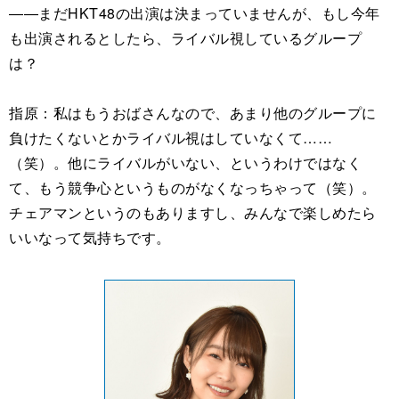
――まだHKT48の出演は決まっていませんが、もし今年
も出演されるとしたら、ライバル視しているグループ
は？
指原：私はもうおばさんなので、あまり他のグループに
負けたくないとかライバル視はしていなくて……
（笑）。他にライバルがいない、というわけではなく
て、もう競争心というものがなくなっちゃって（笑）。
チェアマンというのもありますし、みんなで楽しめたら
いいなって気持ちです。