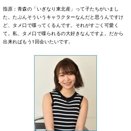
指原：青森の「いぎなり東北産」って子たちがいまし
た。たぶんそういうキャラクターなんだと思うんですけ
ど、タメ口で喋ってくるんです。それがすごく可愛く
て。私、タメ口で喋られるの大好きなんですよ。だから
出来ればもう1回会いたいです。