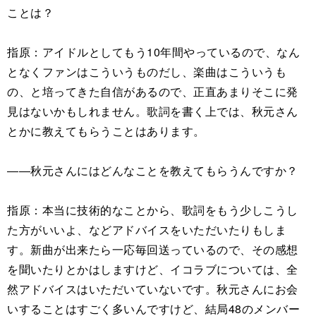
ことは？
指原：アイドルとしてもう10年間やっているので、なん
となくファンはこういうものだし、楽曲はこういうも
の、と培ってきた自信があるので、正直あまりそこに発
見はないかもしれません。歌詞を書く上では、秋元さん
とかに教えてもらうことはあります。
――秋元さんにはどんなことを教えてもらうんですか？
指原：本当に技術的なことから、歌詞をもう少しこうし
た方がいいよ、などアドバイスをいただいたりもしま
す。新曲が出来たら一応毎回送っているので、その感想
を聞いたりとかはしますけど、イコラブについては、全
然アドバイスはいただいていないです。秋元さんにお会
いすることはすごく多いんですけど、結局48のメンバー