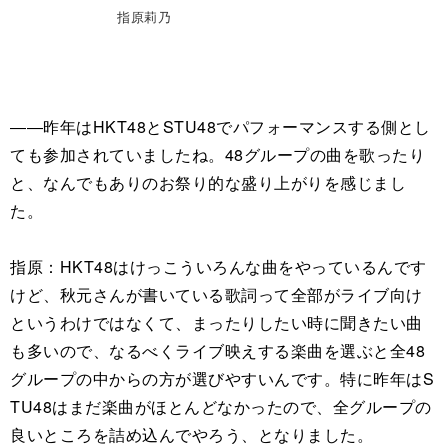
指原莉乃
――昨年はHKT48とSTU48でパフォーマンスする側とし
ても参加されていましたね。48グループの曲を歌ったり
と、なんでもありのお祭り的な盛り上がりを感じまし
た。
指原：HKT48はけっこういろんな曲をやっているんです
けど、秋元さんが書いている歌詞って全部がライブ向け
というわけではなくて、まったりしたい時に聞きたい曲
も多いので、なるべくライブ映えする楽曲を選ぶと全48
グループの中からの方が選びやすいんです。特に昨年はS
TU48はまだ楽曲がほとんどなかったので、全グループの
良いところを詰め込んでやろう、となりました。