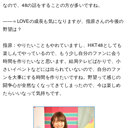
なので、48の話をすることの方が多いですね。
――＝LOVEの成長も気になりますが、指原さんの今後の
野望は？
指原：やりたいこともやれていますし、HKT48としても
楽しんでやっているので、もう少し自分のファンに会う
時間を作りたいなと思います。結局テレビばかりで、小
さいイベントなどには出られていないので、自分のファ
ンを大事にする時間を作りたいですね。野望って感じの
闘争心が全然なくなってきてしまったので、今は楽しめ
たらいいなって気持ちです。