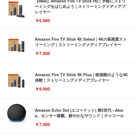
【New】Amazon Fire TV Stick HD | 手軽にストリ
ーミングをはじめよう | ストリーミングメディアプ
レイヤー
￥6,980
Amazon Fire TV Stick 4K Select | 4Kの高画質スト
リーミング | ストリーミングメディアプレイヤー
￥7,980
Amazon Fire TV Stick 4K Plus | 映画館のような4K
体験 | ストリーミングメディアプレイヤー
￥9,980
Amazon Echo Dot (エコードット) 第5世代 - Alex
a、センサー搭載、鮮やかなサウンド｜チャコール
￥7,480