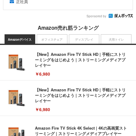
正社員
Sponsored by
Amazon売れ筋ランキング
Amazonデバイス
オフィスチェア
ディスプレイ
犬用トイレ
【New】Amazon Fire TV Stick HD | 手軽にストリ
ーミングをはじめよう | ストリーミングメディアプ
レイヤー
￥6,980
【New】Amazon Fire TV Stick HD | 手軽にストリ
ーミングをはじめよう | ストリーミングメディアプ
レイヤー
￥6,980
Amazon Fire TV Stick 4K Select | 4Kの高画質スト
リーミング | ストリーミングメディアプレイヤー