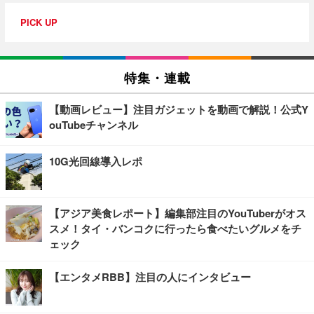
PICK UP
特集・連載
【動画レビュー】注目ガジェットを動画で解説！公式Y
ouTubeチャンネル
10G光回線導入レポ
【アジア美食レポート】編集部注目のYouTuberがオス
スメ！タイ・バンコクに行ったら食べたいグルメをチ
ェック
【エンタメRBB】注目の人にインタビュー