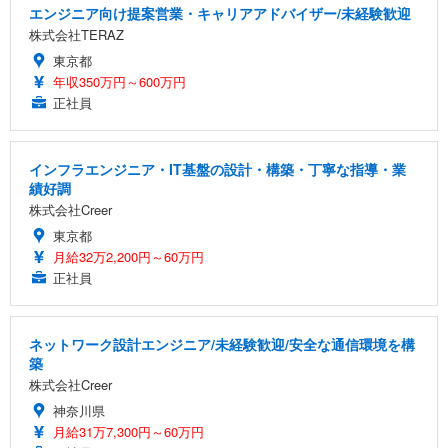
エンジニア向け提案営業・キャリアアドバイザー/未経験歓迎
株式会社TERAZ
東京都
年収350万円～600万円
正社員
インフラエンジニア・IT基盤の設計・構築・丁寧な指導・業
績好調
株式会社Creer
東京都
月給32万2,200円～60万円
正社員
ネットワーク設計エンジニア/未経験歓迎/安全な通信環境を構
築
株式会社Creer
神奈川県
月給31万7,300円～60万円