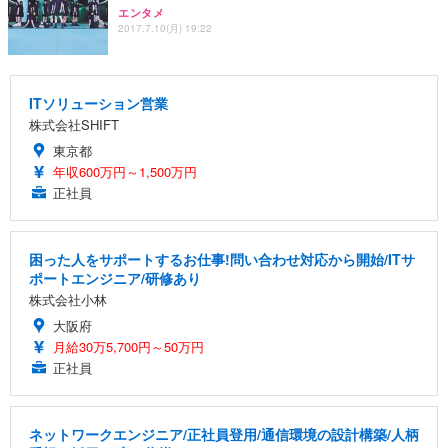
エンタメ
2017.7.10(月) 19:22
ITソリューション営業
株式会社SHIFT
東京都
年収600万円～1,500万円
正社員
困った人をサポートするお仕事!問い合わせ対応から開始/ITサ
ポートエンジニア/研修あり
株式会社小林
大阪府
月給30万5,700円～50万円
正社員
ネットワークエンジニア/正社員登用/通信環境の設計構築/人柄