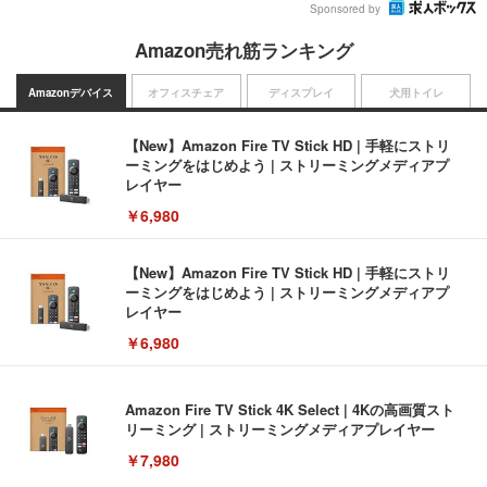
Sponsored by
Amazon売れ筋ランキング
Amazonデバイス
オフィスチェア
ディスプレイ
犬用トイレ
【New】Amazon Fire TV Stick HD | 手軽にストリ
ーミングをはじめよう | ストリーミングメディアプ
レイヤー
￥6,980
【New】Amazon Fire TV Stick HD | 手軽にストリ
ーミングをはじめよう | ストリーミングメディアプ
レイヤー
￥6,980
Amazon Fire TV Stick 4K Select | 4Kの高画質スト
リーミング | ストリーミングメディアプレイヤー
￥7,980