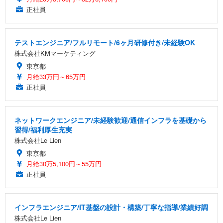
正社員
テストエンジニア/フルリモート/6ヶ月研修付き/未経験OK
株式会社KMマーケティング
東京都
月給33万円～65万円
正社員
ネットワークエンジニア/未経験歓迎/通信インフラを基礎から
習得/福利厚生充実
株式会社Le Lien
東京都
月給30万5,100円～55万円
正社員
インフラエンジニア/IT基盤の設計・構築/丁寧な指導/業績好調
株式会社Le Lien