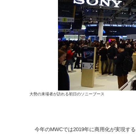
大勢の来場者が訪れる初日のソニーブース
今年のMWCでは2019年に商用化が実現する