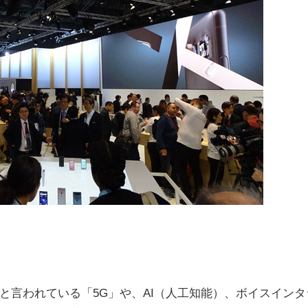
と言われている「5G」や、AI（人工知能）、ボイスインタ