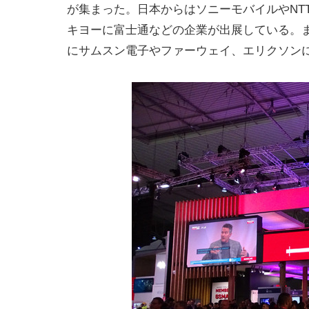
が集まった。日本からはソニーモバイルやNT
キヨーに富士通などの企業が出展している。
にサムスン電子やファーウェイ、エリクソン