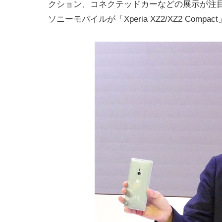
クション、コネクテッドカーなどの展示が注目され
ソニーモバイルが「Xperia XZ2/XZ2 Comp