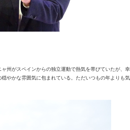
ャ州がスペインからの独立運動で熱気を帯びていたが、幸
の穏やかな雰囲気に包まれている。ただいつもの年よりも気