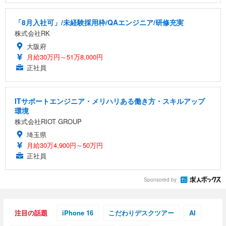
「8月入社可」/未経験採用枠/QAエンジニア/研修充実
株式会社RK
大阪府
月給30万円～51万8,000円
正社員
ITサポートエンジニア・メリハリある働き方・スキルアップ
環境
株式会社RIOT GROUP
埼玉県
月給30万4,900円～50万円
正社員
Sponsored by
注目の話題
iPhone 16
こだわりデスクツアー
AI