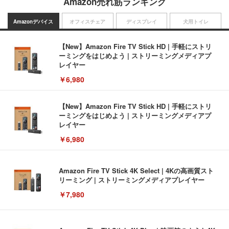
Amazon売れ筋ランキング
Amazonデバイス
オフィスチェア
ディスプレイ
犬用トイレ
【New】Amazon Fire TV Stick HD | 手軽にストリ
ーミングをはじめよう | ストリーミングメディアプ
レイヤー
￥6,980
【New】Amazon Fire TV Stick HD | 手軽にストリ
ーミングをはじめよう | ストリーミングメディアプ
レイヤー
￥6,980
Amazon Fire TV Stick 4K Select | 4Kの高画質スト
リーミング | ストリーミングメディアプレイヤー
￥7,980