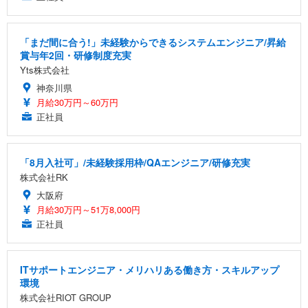
「まだ間に合う!」未経験からできるシステムエンジニア/昇給
賞与年2回・研修制度充実
Yts株式会社
神奈川県
月給30万円～60万円
正社員
「8月入社可」/未経験採用枠/QAエンジニア/研修充実
株式会社RK
大阪府
月給30万円～51万8,000円
正社員
ITサポートエンジニア・メリハリある働き方・スキルアップ
環境
株式会社RIOT GROUP