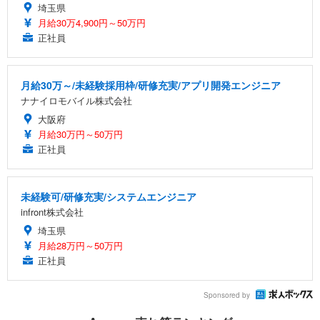
埼玉県
月給30万4,900円～50万円
正社員
月給30万～/未経験採用枠/研修充実/アプリ開発エンジニア
ナナイロモバイル株式会社
大阪府
月給30万円～50万円
正社員
未経験可/研修充実/システムエンジニア
infront株式会社
埼玉県
月給28万円～50万円
正社員
Sponsored by