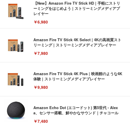
【New】Amazon Fire TV Stick HD | 手軽にストリ
ーミングをはじめよう | ストリーミングメディアプ
レイヤー
￥6,980
Amazon Fire TV Stick 4K Select | 4Kの高画質スト
リーミング | ストリーミングメディアプレイヤー
￥7,980
Amazon Fire TV Stick 4K Plus | 映画館のような4K
体験 | ストリーミングメディアプレイヤー
￥9,980
Amazon Echo Dot (エコードット) 第5世代 - Alex
a、センサー搭載、鮮やかなサウンド｜チャコール
￥7,480