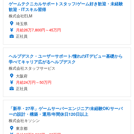
ゲームテクニカルサポートスタッフ/ゲーム好き歓迎・未経験
歓迎・ITスキル習得
株式会社ELM
埼玉県
月給26万7,800円～45万円
正社員
ヘルプデスク・ユーザーサポート/憧れのITデビュー基礎から
学べてキャリア広がるヘルプデスク
株式会社スタッフサービス
大阪府
月給24万円～50万円
正社員
「新卒・27卒」ゲームサーバーエンジニア/未経験OK/サーバ
ーの設計・構築・運用/年間休日120日以上
株式会社キソシン
東京都