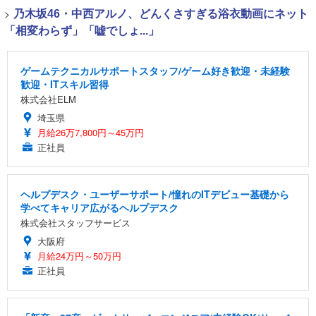
>
乃木坂46・中西アルノ、どんくさすぎる浴衣動画にネット
「相変わらず」「嘘でしょ...」
ゲームテクニカルサポートスタッフ/ゲーム好き歓迎・未経験
歓迎・ITスキル習得
株式会社ELM
埼玉県
月給26万7,800円～45万円
正社員
ヘルプデスク・ユーザーサポート/憧れのITデビュー基礎から
学べてキャリア広がるヘルプデスク
株式会社スタッフサービス
大阪府
月給24万円～50万円
正社員