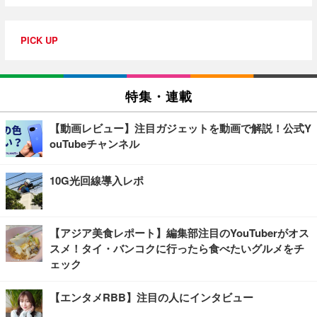
PICK UP
特集・連載
【動画レビュー】注目ガジェットを動画で解説！公式Y
ouTubeチャンネル
10G光回線導入レポ
【アジア美食レポート】編集部注目のYouTuberがオス
スメ！タイ・バンコクに行ったら食べたいグルメをチ
ェック
【エンタメRBB】注目の人にインタビュー