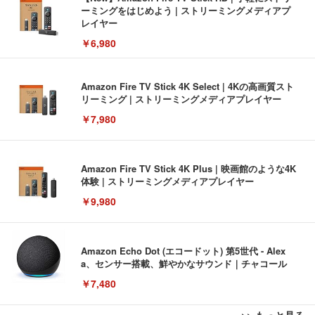
ーミングをはじめよう | ストリーミングメディアプ
レイヤー
￥6,980
Amazon Fire TV Stick 4K Select | 4Kの高画質スト
リーミング | ストリーミングメディアプレイヤー
￥7,980
Amazon Fire TV Stick 4K Plus | 映画館のような4K
体験 | ストリーミングメディアプレイヤー
￥9,980
Amazon Echo Dot (エコードット) 第5世代 - Alex
a、センサー搭載、鮮やかなサウンド｜チャコール
￥7,480