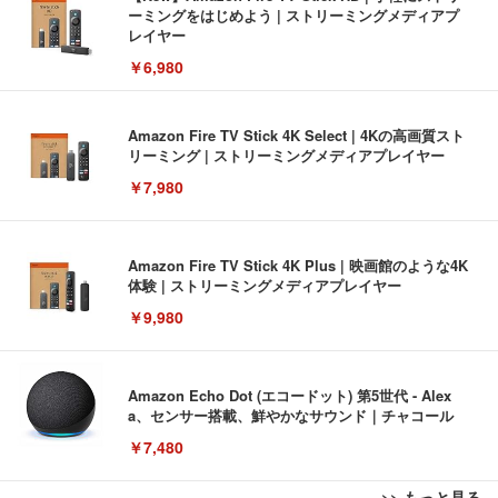
ーミングをはじめよう | ストリーミングメディアプ
レイヤー
￥6,980
Amazon Fire TV Stick 4K Select | 4Kの高画質スト
リーミング | ストリーミングメディアプレイヤー
￥7,980
Amazon Fire TV Stick 4K Plus | 映画館のような4K
体験 | ストリーミングメディアプレイヤー
￥9,980
Amazon Echo Dot (エコードット) 第5世代 - Alex
a、センサー搭載、鮮やかなサウンド｜チャコール
￥7,480
>> もっと見る