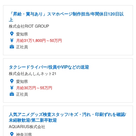
「昇給・賞与あり」スマホページ制作担当/年間休日120日以
上
株式会社RIOT GROUP
愛知県
月給31万1,800円～50万円
正社員
タクシードライバー/役員やVIPなどの送迎
株式会社あんしんネット21
愛知県
月給30万円～55万円
正社員
人気アニメグッズ検査スタッフ/キズ・汚れ・印刷ずれを確認/
未経験歓迎/第二新卒歓迎
AQUARIUS株式会社
神奈川県