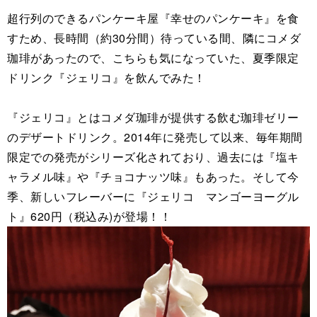
超行列のできるパンケーキ屋『幸せのパンケーキ』を食
すため、長時間（約30分間）待っている間、隣にコメダ
珈琲があったので、こちらも気になっていた、夏季限定
ドリンク『ジェリコ』を飲んでみた！
『ジェリコ』とはコメダ珈琲が提供する飲む珈琲ゼリー
のデザートドリンク。2014年に発売して以来、毎年期間
限定での発売がシリーズ化されており、過去には『塩キ
ャラメル味』や『チョコナッツ味』もあった。そして今
季、新しいフレーバーに『ジェリコ マンゴーヨーグル
ト』620円（税込み)が登場！！