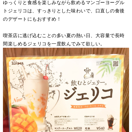
ゆっくりと食感を楽しみながら飲めるマンゴーヨーグル
トジェリコは、すっきりとした味わいで、口直しの食後
のデザートにもおすすめ！
喫茶店に逃げ込むことの多い夏の熱い日、大容量で長時
間楽しめるジェリコを一度飲んでみて欲しい。