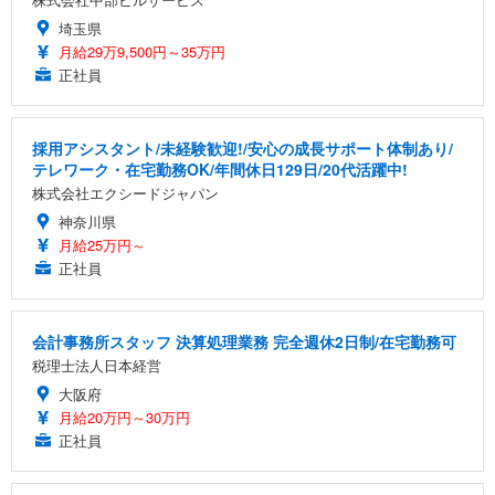
埼玉県
月給29万9,500円～35万円
正社員
採用アシスタント/未経験歓迎!/安心の成長サポート体制あり/
テレワーク・在宅勤務OK/年間休日129日/20代活躍中!
株式会社エクシードジャパン
神奈川県
月給25万円～
正社員
会計事務所スタッフ 決算処理業務 完全週休2日制/在宅勤務可
税理士法人日本経営
大阪府
月給20万円～30万円
正社員