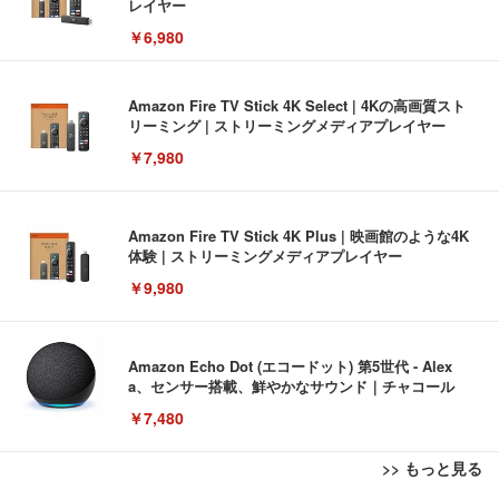
レイヤー
￥6,980
Amazon Fire TV Stick 4K Select | 4Kの高画質スト
リーミング | ストリーミングメディアプレイヤー
￥7,980
Amazon Fire TV Stick 4K Plus | 映画館のような4K
体験 | ストリーミングメディアプレイヤー
￥9,980
Amazon Echo Dot (エコードット) 第5世代 - Alex
a、センサー搭載、鮮やかなサウンド｜チャコール
￥7,480
>> もっと見る