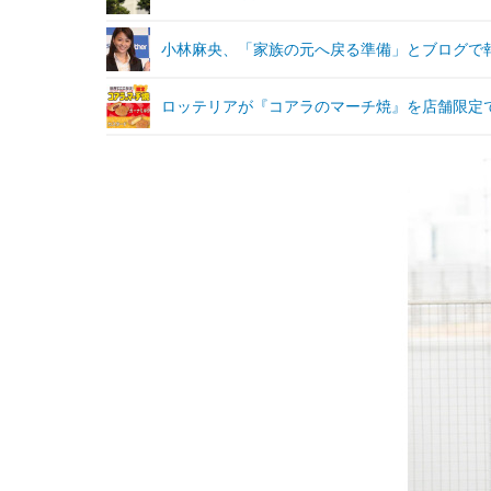
小林麻央、「家族の元へ戻る準備」とブログで
ロッテリアが『コアラのマーチ焼』を店舗限定