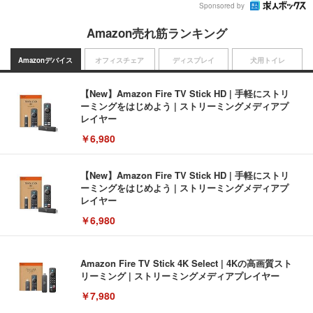
Sponsored by
Amazon売れ筋ランキング
Amazonデバイス
オフィスチェア
ディスプレイ
犬用トイレ
【New】Amazon Fire TV Stick HD | 手軽にストリ
ーミングをはじめよう | ストリーミングメディアプ
レイヤー
￥6,980
【New】Amazon Fire TV Stick HD | 手軽にストリ
ーミングをはじめよう | ストリーミングメディアプ
レイヤー
￥6,980
Amazon Fire TV Stick 4K Select | 4Kの高画質スト
リーミング | ストリーミングメディアプレイヤー
￥7,980