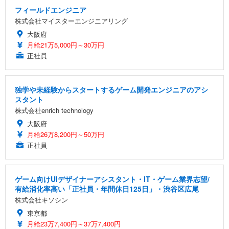
フィールドエンジニア
株式会社マイスターエンジニアリング
大阪府
月給21万5,000円～30万円
正社員
独学や未経験からスタートするゲーム開発エンジニアのアシ
スタント
株式会社enrich technology
大阪府
月給26万8,200円～50万円
正社員
ゲーム向けUIデザイナーアシスタント・IT・ゲーム業界志望/
有給消化率高い「正社員・年間休日125日」・渋谷区広尾
株式会社キソシン
東京都
月給23万7,400円～37万7,400円