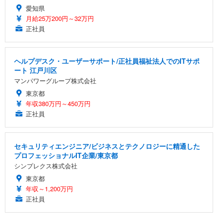
愛知県
月給25万200円～32万円
正社員
ヘルプデスク・ユーザーサポート/正社員福祉法人でのITサポ
ート 江戸川区
マンパワーグループ株式会社
東京都
年収380万円～450万円
正社員
セキュリティエンジニア/ビジネスとテクノロジーに精通した
プロフェッショナルIT企業/東京都
シンプレクス株式会社
東京都
年収～1,200万円
正社員