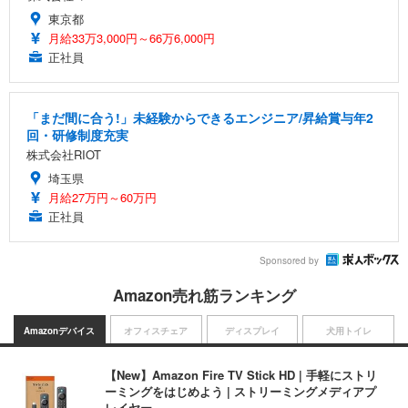
東京都
月給33万3,000円～66万6,000円
正社員
「まだ間に合う!」未経験からできるエンジニア/昇給賞与年2
回・研修制度充実
株式会社RIOT
埼玉県
月給27万円～60万円
正社員
Sponsored by
Amazon売れ筋ランキング
Amazonデバイス
オフィスチェア
ディスプレイ
犬用トイレ
【New】Amazon Fire TV Stick HD | 手軽にストリ
ーミングをはじめよう | ストリーミングメディアプ
レイヤー