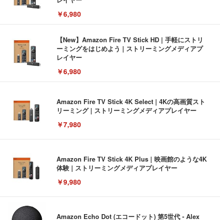
￥6,980
【New】Amazon Fire TV Stick HD | 手軽にストリ
ーミングをはじめよう | ストリーミングメディアプ
レイヤー
￥6,980
Amazon Fire TV Stick 4K Select | 4Kの高画質スト
リーミング | ストリーミングメディアプレイヤー
￥7,980
Amazon Fire TV Stick 4K Plus | 映画館のような4K
体験 | ストリーミングメディアプレイヤー
￥9,980
Amazon Echo Dot (エコードット) 第5世代 - Alex