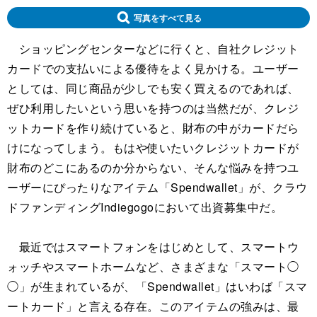
写真をすべて見る
ショッピングセンターなどに行くと、自社クレジット
カードでの支払いによる優待をよく見かける。ユーザー
としては、同じ商品が少しでも安く買えるのであれば、
ぜひ利用したいという思いを持つのは当然だが、クレジ
ットカードを作り続けていると、財布の中がカードだら
けになってしまう。もはや使いたいクレジットカードが
財布のどこにあるのか分からない、そんな悩みを持つユ
ーザーにぴったりなアイテム「Spendwallet」が、クラウ
ドファンディングIndiegogoにおいて出資募集中だ。
最近ではスマートフォンをはじめとして、スマートウ
ォッチやスマートホームなど、さまざまな「スマート◯
◯」が生まれているが、「Spendwallet」はいわば「スマ
ートカード」と言える存在。このアイテムの強みは、最