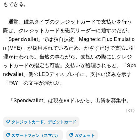
もできる。
通常、磁気タイプのクレジットカードで支払いを行う
際は、クレジットカードを磁気リーダーに通すのだが、
「Spendwallet」では独自技術「Magnetic Flux Emulatio
n (MFE)」が採用されているため、かざすだけで支払い処
理が行われる。当然の事ながら、支払いの際にはクレジ
ットカードの指定も可能。支払いが処理されると、「Spe
ndwallet」側のLEDディスプレイに、支払い済みを示す
「PAY」の文字が浮かぶ。
「Spendwallet」は現在99ドルから、出資を募集中。
《KT》
クレジットカード、デビットカード
スマートフォン（スマホ）
ガジェット