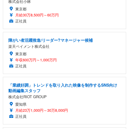
株式会社小林
東京都
月給30万8,500円～60万円
正社員
障がい者活躍推進/リーダー?マネージャー候補
楽天ペイメント株式会社
東京都
年収600万円～1,000万円
正社員
「業績好調」トレンドを取り入れた映像を制作するSNS向け
動画編集スタッフ
株式会社RIOT GROUP
愛知県
月給23万1,000円～30万8,000円
正社員