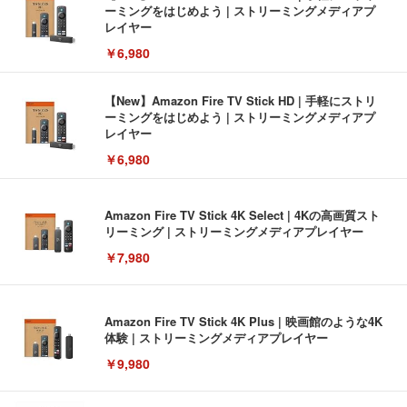
ーミングをはじめよう | ストリーミングメディアプ
レイヤー
￥6,980
【New】Amazon Fire TV Stick HD | 手軽にストリ
ーミングをはじめよう | ストリーミングメディアプ
レイヤー
￥6,980
Amazon Fire TV Stick 4K Select | 4Kの高画質スト
リーミング | ストリーミングメディアプレイヤー
￥7,980
Amazon Fire TV Stick 4K Plus | 映画館のような4K
体験 | ストリーミングメディアプレイヤー
￥9,980