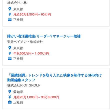
株式会社小林
東京都
月給30万8,500円～60万円
正社員
障がい者活躍推進/リーダー?マネージャー候補
楽天ペイメント株式会社
東京都
年収600万円～1,000万円
正社員
「業績好調」トレンドを取り入れた映像を制作するSNS向け
動画編集スタッフ
株式会社RIOT GROUP
愛知県
月給23万1,000円～30万8,000円
正社員