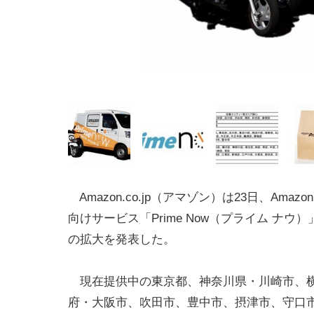
Amazon.co.jp（アマゾン）は23日、Amaz
向けサービス「Prime Now（プライム ナウ
の拡大を発表した。
現在提供中の東京都、神奈川県・川崎市、
府・大阪市、吹田市、豊中市、摂津市、守口