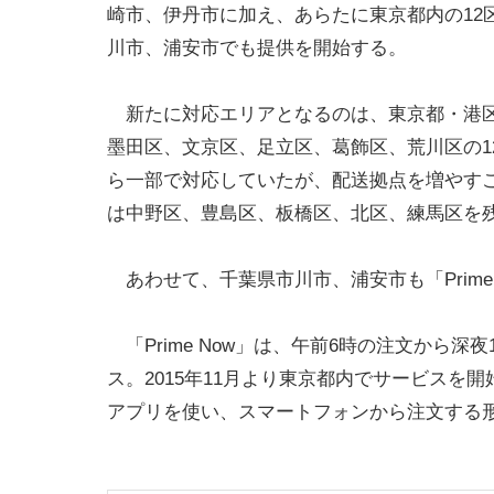
崎市、伊丹市に加え、あらたに東京都内の12
川市、浦安市でも提供を開始する。
新たに対応エリアとなるのは、東京都・港区
墨田区、文京区、足立区、葛飾区、荒川区の1
ら一部で対応していたが、配送拠点を増やすこ
は中野区、豊島区、板橋区、北区、練馬区を
あわせて、千葉県市川市、浦安市も「Prime
「Prime Now」は、午前6時の注文から
ス。2015年11月より東京都内でサービス
アプリを使い、スマートフォンから注文する