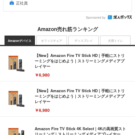
正社員
Sponsored by
Amazon売れ筋ランキング
Amazonデバイス
オフィスチェア
ディスプレイ
犬用トイレ
【New】Amazon Fire TV Stick HD | 手軽にストリ
ーミングをはじめよう | ストリーミングメディアプ
レイヤー
￥6,980
【New】Amazon Fire TV Stick HD | 手軽にストリ
ーミングをはじめよう | ストリーミングメディアプ
レイヤー
￥6,980
Amazon Fire TV Stick 4K Select | 4Kの高画質スト
リーミング | ストリーミングメディアプレイヤー