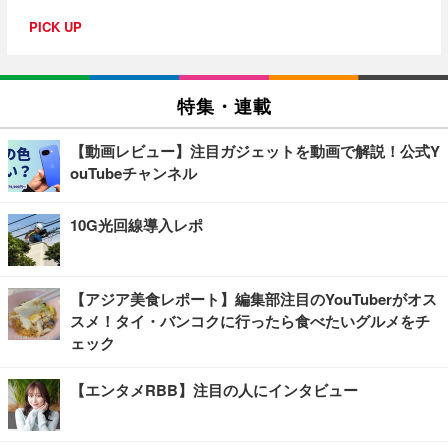
PICK UP
特集・連載
【動画レビュー】注目ガジェットを動画で解説！公式Y
ouTubeチャンネル
10G光回線導入レポ
【アジア美食レポート】編集部注目のYouTuberがオス
スメ！タイ・バンコクに行ったら食べたいグルメをチ
ェック
【エンタメRBB】注目の人にインタビュー