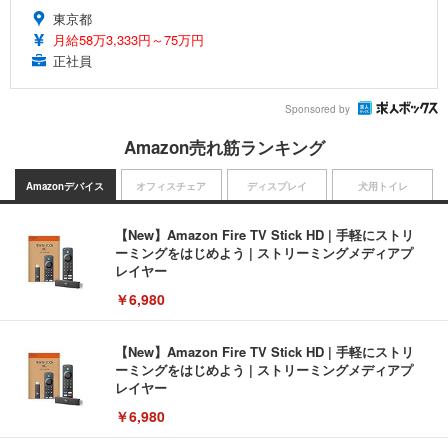
東京都
月給58万3,333円～75万円
正社員
Sponsored by
Amazon売れ筋ランキング
Amazonデバイス
オフィスチェア
ディスプレイ
犬用トイレ
【New】Amazon Fire TV Stick HD | 手軽にストリ
ーミングをはじめよう | ストリーミングメディアプ
レイヤー
￥6,980
【New】Amazon Fire TV Stick HD | 手軽にストリ
ーミングをはじめよう | ストリーミングメディアプ
レイヤー
￥6,980