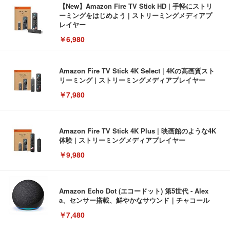
【New】Amazon Fire TV Stick HD | 手軽にストリ
ーミングをはじめよう | ストリーミングメディアプ
レイヤー
￥6,980
Amazon Fire TV Stick 4K Select | 4Kの高画質スト
リーミング | ストリーミングメディアプレイヤー
￥7,980
Amazon Fire TV Stick 4K Plus | 映画館のような4K
体験 | ストリーミングメディアプレイヤー
￥9,980
Amazon Echo Dot (エコードット) 第5世代 - Alex
a、センサー搭載、鮮やかなサウンド｜チャコール
￥7,480