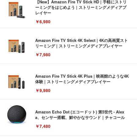
【New】Amazon Fire TV Stick HD | 手軽にストリ
ーミングをはじめよう | ストリーミングメディアプ
レイヤー
￥6,980
Amazon Fire TV Stick 4K Select | 4Kの高画質スト
リーミング | ストリーミングメディアプレイヤー
￥7,980
Amazon Fire TV Stick 4K Plus | 映画館のような4K
体験 | ストリーミングメディアプレイヤー
￥9,980
Amazon Echo Dot (エコードット) 第5世代 - Alex
a、センサー搭載、鮮やかなサウンド｜チャコール
￥7,480