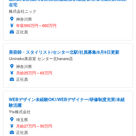
在宅
株式会社ニック
神奈川県
年収550万円～650万円
正社員
美容師・スタイリスト/センター北駅/社員募集/8月9日更新
Umineko美容室 センター北hanare店
神奈川県
月給25万円～63万円
正社員
WEBデザイン未経験OK!/WEBデザイナー/研修制度充実/未経
験活躍
Yts株式会社
埼玉県
月給27万円～50万円
正社員