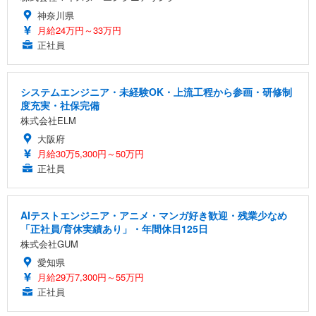
神奈川県
月給24万円～33万円
正社員
システムエンジニア・未経験OK・上流工程から参画・研修制
度充実・社保完備
株式会社ELM
大阪府
月給30万5,300円～50万円
正社員
AIテストエンジニア・アニメ・マンガ好き歓迎・残業少なめ
「正社員/育休実績あり」・年間休日125日
株式会社GUM
愛知県
月給29万7,300円～55万円
正社員