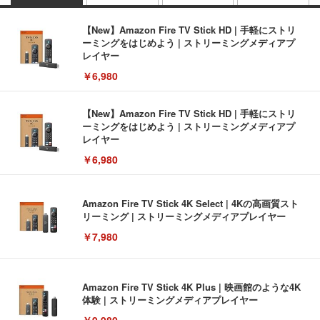
【New】Amazon Fire TV Stick HD | 手軽にストリ
ーミングをはじめよう | ストリーミングメディアプ
レイヤー
￥6,980
【New】Amazon Fire TV Stick HD | 手軽にストリ
ーミングをはじめよう | ストリーミングメディアプ
レイヤー
￥6,980
Amazon Fire TV Stick 4K Select | 4Kの高画質スト
リーミング | ストリーミングメディアプレイヤー
￥7,980
Amazon Fire TV Stick 4K Plus | 映画館のような4K
体験 | ストリーミングメディアプレイヤー
￥9,980