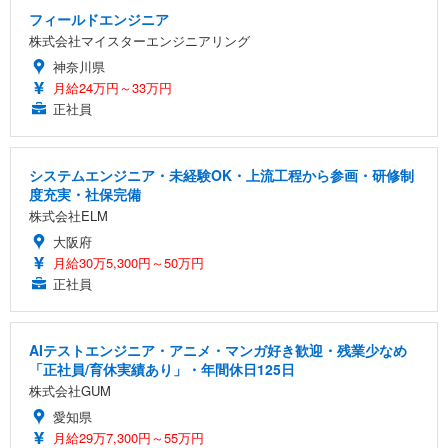
フィールドエンジニア
株式会社マイスターエンジニアリング
神奈川県
月給24万円～33万円
正社員
システムエンジニア・未経験OK・上流工程から参画・研修制
度充実・社保完備
株式会社ELM
大阪府
月給30万5,300円～50万円
正社員
AIテストエンジニア・アニメ・マンガ好き歓迎・残業少なめ
「正社員/育休実績あり」・年間休日125日
株式会社GUM
愛知県
月給29万7,300円～55万円