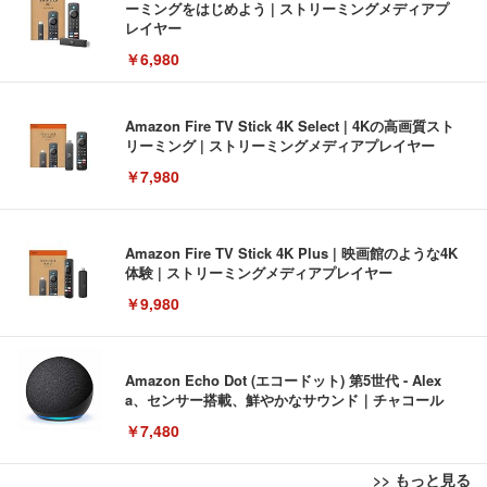
ーミングをはじめよう | ストリーミングメディアプ
レイヤー
￥6,980
Amazon Fire TV Stick 4K Select | 4Kの高画質スト
リーミング | ストリーミングメディアプレイヤー
￥7,980
Amazon Fire TV Stick 4K Plus | 映画館のような4K
体験 | ストリーミングメディアプレイヤー
￥9,980
Amazon Echo Dot (エコードット) 第5世代 - Alex
a、センサー搭載、鮮やかなサウンド｜チャコール
￥7,480
>> もっと見る