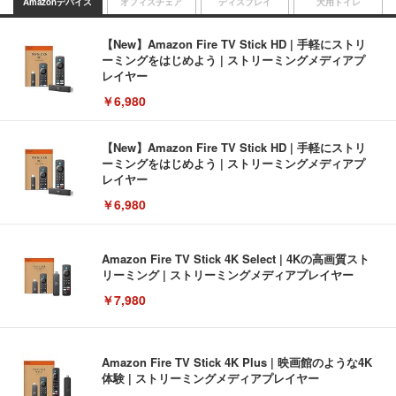
Amazonデバイス
オフィスチェア
ディスプレイ
犬用トイレ
【New】Amazon Fire TV Stick HD | 手軽にストリ
ーミングをはじめよう | ストリーミングメディアプ
レイヤー
￥6,980
【New】Amazon Fire TV Stick HD | 手軽にストリ
ーミングをはじめよう | ストリーミングメディアプ
レイヤー
￥6,980
Amazon Fire TV Stick 4K Select | 4Kの高画質スト
リーミング | ストリーミングメディアプレイヤー
￥7,980
Amazon Fire TV Stick 4K Plus | 映画館のような4K
体験 | ストリーミングメディアプレイヤー