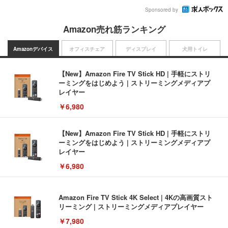
Sponsored by
Amazon売れ筋ランキング
Amazonデバイス
オフィスチェア
ディスプレイ
犬用トイレ
【New】Amazon Fire TV Stick HD | 手軽にストリ
ーミングをはじめよう | ストリーミングメディアプ
レイヤー
￥6,980
【New】Amazon Fire TV Stick HD | 手軽にストリ
ーミングをはじめよう | ストリーミングメディアプ
レイヤー
￥6,980
Amazon Fire TV Stick 4K Select | 4Kの高画質スト
リーミング | ストリーミングメディアプレイヤー
￥7,980