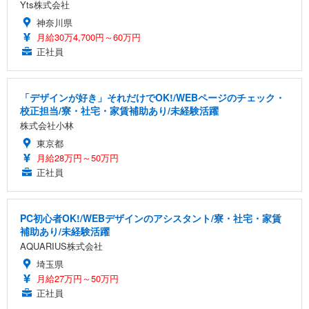
Yts株式会社
神奈川県
月給30万4,700円～60万円
正社員
「デザインが好き」それだけでOK!/WEBページのチェック・
校正担当/寮・社宅・家賃補助あり/未経験活躍
株式会社小林
東京都
月給28万円～50万円
正社員
PC初心者OK!/WEBデザインのアシスタント/寮・社宅・家賃
補助あり/未経験活躍
AQUARIUS株式会社
埼玉県
月給27万円～50万円
正社員