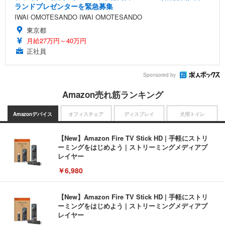
ランドプレゼンターを緊急募集
IWAI OMOTESANDO IWAI OMOTESANDO
東京都
月給27万円～40万円
正社員
Sponsored by
Amazon売れ筋ランキング
Amazonデバイス
オフィスチェア
ディスプレイ
犬用トイレ
【New】Amazon Fire TV Stick HD | 手軽にストリ
ーミングをはじめよう | ストリーミングメディアプ
レイヤー
￥6,980
【New】Amazon Fire TV Stick HD | 手軽にストリ
ーミングをはじめよう | ストリーミングメディアプ
レイヤー