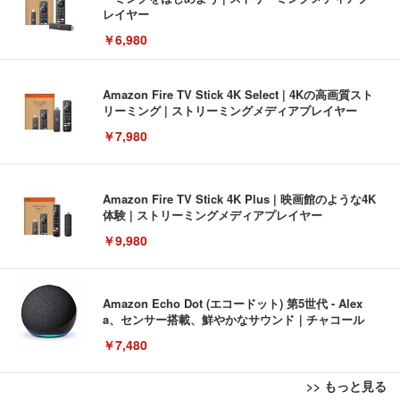
レイヤー
￥6,980
Amazon Fire TV Stick 4K Select | 4Kの高画質スト
リーミング | ストリーミングメディアプレイヤー
￥7,980
Amazon Fire TV Stick 4K Plus | 映画館のような4K
体験 | ストリーミングメディアプレイヤー
￥9,980
Amazon Echo Dot (エコードット) 第5世代 - Alex
a、センサー搭載、鮮やかなサウンド｜チャコール
￥7,480
>> もっと見る