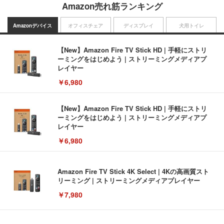
Amazon売れ筋ランキング
Amazonデバイス
オフィスチェア
ディスプレイ
犬用トイレ
【New】Amazon Fire TV Stick HD | 手軽にストリ
ーミングをはじめよう | ストリーミングメディアプ
レイヤー
￥6,980
【New】Amazon Fire TV Stick HD | 手軽にストリ
ーミングをはじめよう | ストリーミングメディアプ
レイヤー
￥6,980
Amazon Fire TV Stick 4K Select | 4Kの高画質スト
リーミング | ストリーミングメディアプレイヤー
￥7,980